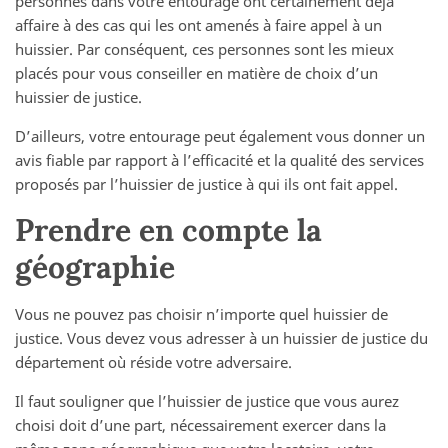
personnes dans votre entourage ont certainement déjà
affaire à des cas qui les ont amenés à faire appel à un
huissier. Par conséquent, ces personnes sont les mieux
placés pour vous conseiller en matière de choix d’un
huissier de justice.
D’ailleurs, votre entourage peut également vous donner un
avis fiable par rapport à l’efficacité et la qualité des services
proposés par l’huissier de justice à qui ils ont fait appel.
Prendre en compte la
géographie
Vous ne pouvez pas choisir n’importe quel huissier de
justice. Vous devez vous adresser à un huissier de justice du
département où réside votre adversaire.
Il faut souligner que l’huissier de justice que vous aurez
choisi doit d’une part, nécessairement exercer dans la