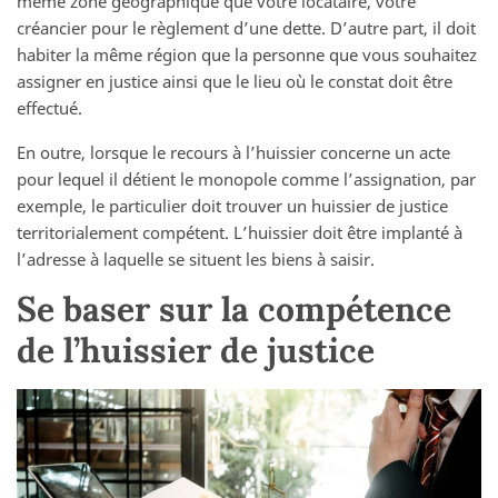
même zone géographique que votre locataire, votre
créancier pour le règlement d’une dette. D’autre part, il doit
habiter la même région que la personne que vous souhaitez
assigner en justice ainsi que le lieu où le constat doit être
effectué.
En outre, lorsque le recours à l’huissier concerne un acte
pour lequel il détient le monopole comme l’assignation, par
exemple, le particulier doit trouver un huissier de justice
territorialement compétent. L’huissier doit être implanté à
l’adresse à laquelle se situent les biens à saisir.
Se baser sur la compétence
de l’huissier de justice