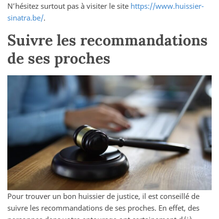
N’hésitez surtout pas à visiter le site
https://www.huissier-
sinatra.be/
.
Suivre les recommandations
de ses proches
Pour trouver un bon huissier de justice, il est conseillé de
suivre les recommandations de ses proches. En effet, des