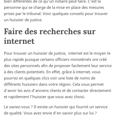
bien différentes de ce qu’un notaire peut faire. C’est la
personne qui se charge de la mise en place des mesures
prises par le tribunal. Voici quelques conseils pour trouver
un huissier de justice.
Faire des recherches sur
internet
Pour trouver un huissier de justice, internet est le moyen le
plus rapide puisque certains officiers ministériels ont créé
des sites personnels afin de proposer facilement leur service
à des clients potentiels. En effet, grâce à internet, vous
pourrez en quelques clics voir une liste de noms de
différents huissiers dans votre région. Cela vous permet
d’avoir les avis d’anciens clients et de contacter directement
et rapidement l’huissier que vous avez choisi.
Le saviez-vous ? Il existe un huissier qui fournit un service
de qualité. Vous avez envie d’en savoir plus sur lui ?