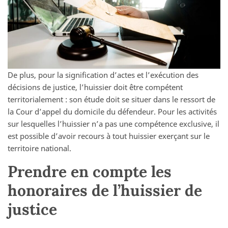
De plus, pour la signification d’actes et l’exécution des
décisions de justice, l’huissier doit être compétent
territorialement : son étude doit se situer dans le ressort de
la Cour d’appel du domicile du défendeur. Pour les activités
sur lesquelles l’huissier n’a pas une compétence exclusive, il
est possible d’avoir recours à tout huissier exerçant sur le
territoire national.
Prendre en compte les
honoraires de l’huissier de
justice