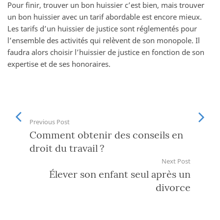
Pour finir, trouver un bon huissier c’est bien, mais trouver
un bon huissier avec un tarif abordable est encore mieux.
Les tarifs d’un huissier de justice sont réglementés pour
l’ensemble des activités qui relèvent de son monopole. Il
faudra alors choisir l’huissier de justice en fonction de son
expertise et de ses honoraires.
Previous Post
Comment obtenir des conseils en
droit du travail ?
Next Post
Élever son enfant seul après un
divorce